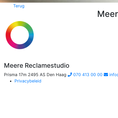
Terug
Meer
Meere Reclamestudio
Prisma 17m
2495 AS Den Haag
070 413 00 00
info
Privacybeleid