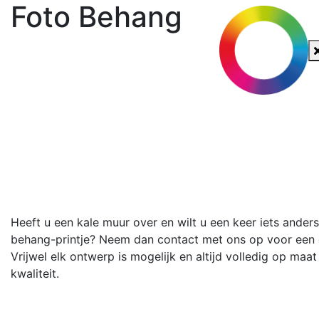
Foto Behang
Heeft u een kale muur over en wilt u een keer iets ander
behang-printje? Neem dan contact met ons op voor een 
Vrijwel elk ontwerp is mogelijk en altijd volledig op ma
kwaliteit.