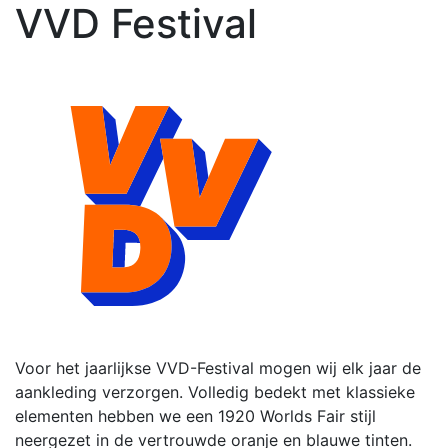
VVD Festival
Voor het jaarlijkse VVD-Festival mogen wij elk jaar de
aankleding verzorgen. Volledig bedekt met klassieke
elementen hebben we een 1920 Worlds Fair stijl
neergezet in de vertrouwde oranje en blauwe tinten.